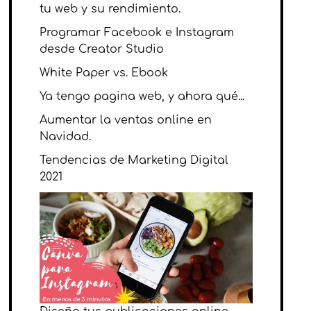
tu web y su rendimiento.
Programar Facebook e Instagram
desde Creator Studio
White Paper vs. Ebook
Ya tengo pagina web, y ahora qué...
Aumentar la ventas online en
Navidad.
Tendencias de Marketing Digital
2021