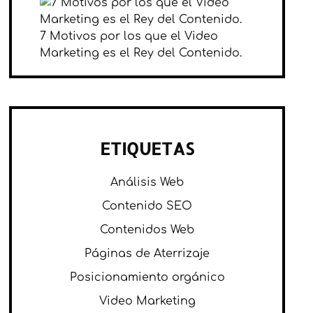
7 Motivos por los que el Video
Marketing es el Rey del Contenido.
ETIQUETAS
Análisis Web
Contenido SEO
Contenidos Web
Páginas de Aterrizaje
Posicionamiento orgánico
Video Marketing