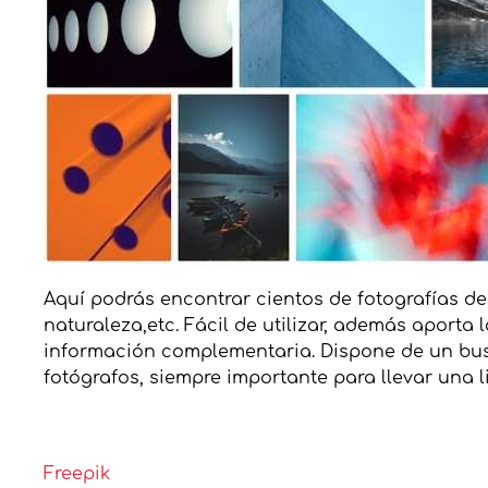
Aquí podrás encontrar cientos de fotografías de
naturaleza,etc. Fácil de utilizar, además aporta
información complementaria. Dispone de un bus
fotógrafos, siempre importante para llevar una l
Freepik