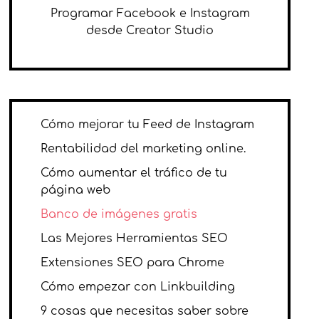
Programar Facebook e Instagram
desde Creator Studio
Cómo mejorar tu Feed de Instagram
Rentabilidad del marketing online.
Cómo aumentar el tráfico de tu
página web
Banco de imágenes gratis
Las Mejores Herramientas SEO
Extensiones SEO para Chrome
Cómo empezar con Linkbuilding
9 cosas que necesitas saber sobre