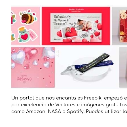
Un portal que nos encanta es Freepik, empezó en
por excelencia de Vectores e imágenes gratuitas
como Amazon, NASA o Spotify. Puedes utilizar la