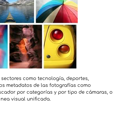
 sectores como tecnología, deportes,
 los metadatos de las fotografías como
cador por categorías y por tipo de cámaras, o
inea visual unificada.