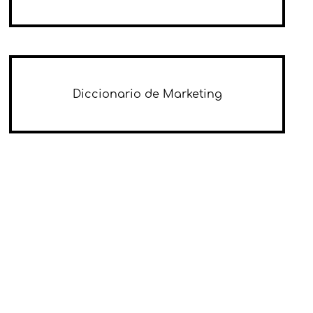
Diccionario de Marketing