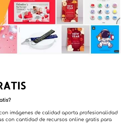
RATIS
atis?
 con imágenes de calidad aporta profesionalidad
as con cantidad de recursos online gratis para