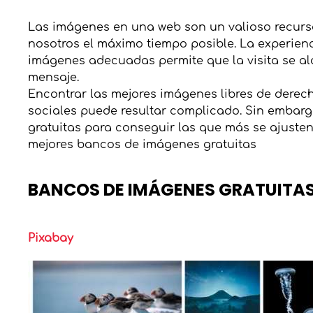
Las imágenes en una web son un valioso recur
nosotros el máximo tiempo posible. La experien
imágenes adecuadas permite que la visita se al
mensaje.
Encontrar las mejores imágenes libres de derecho
sociales puede resultar complicado. Sin embar
gratuitas para conseguir las que más se ajuste
mejores bancos de imágenes gratuitas
BANCOS DE IMÁGENES GRATUITA
Pixabay