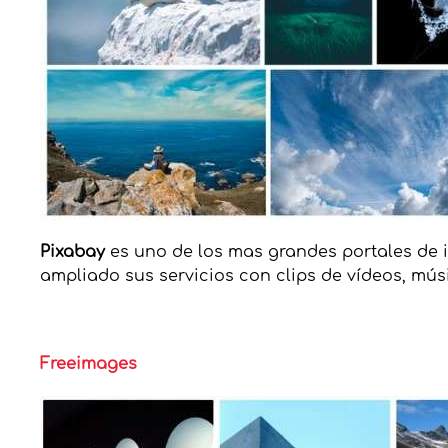
Pixabay
es uno de los mas grandes portales de 
ampliado sus servicios con clips de vídeos, mús
Freeimages