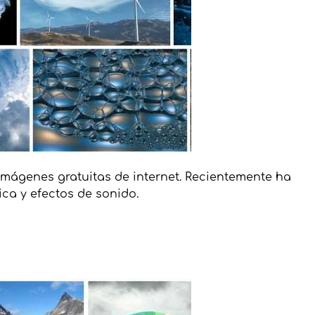
imágenes gratuitas de internet. Recientemente ha
ica y efectos de sonido.