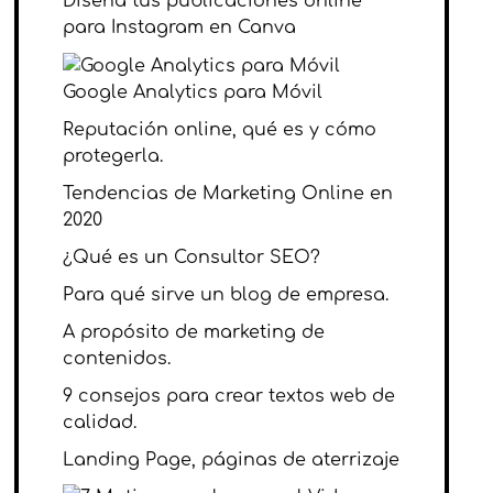
Diseña tus publicaciones online
para Instagram en Canva
Google Analytics para Móvil
Reputación online, qué es y cómo
protegerla.
Tendencias de Marketing Online en
2020
¿Qué es un Consultor SEO?
Para qué sirve un blog de empresa.
A propósito de marketing de
contenidos.
9 consejos para crear textos web de
calidad.
Landing Page, páginas de aterrizaje