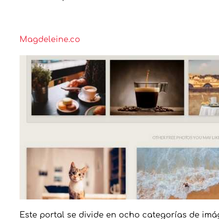
Magdeleine.co
Este portal se divide en ocho categorías de im