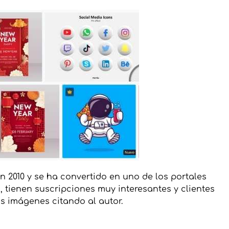
 2010 y se ha convertido en uno de los portales
, tienen suscripciones muy interesantes y clientes
s imágenes citando al autor.