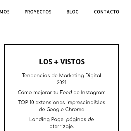
OMOS
PROYECTOS
BLOG
CONTACTO
LOS + VISTOS
Tendencias de Marketing Digital
2021
Cómo mejorar tu Feed de Instagram
TOP 10 extensiones imprescindibles
de Google Chrome
Landing Page, páginas de
aterrizaje.