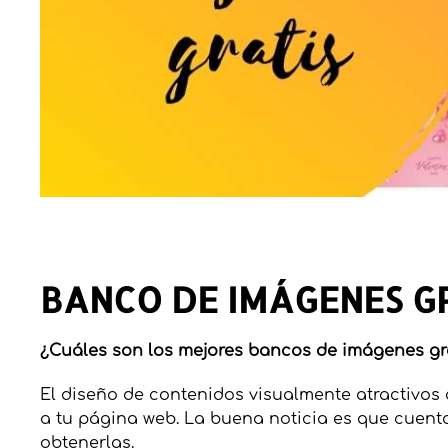
BANCO DE IMÁGENES G
¿Cuáles son los mejores bancos de imágenes gr
El diseño de contenidos visualmente atractivos
a tu página web. La buena noticia es que cuent
obtenerlas.