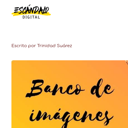
Escrito por Trinidad Suárez