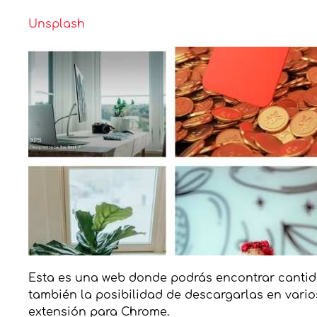
Unsplash
Esta es una web donde podrás encontrar cantida
también la posibilidad de descargarlas en vari
extensión para Chrome.