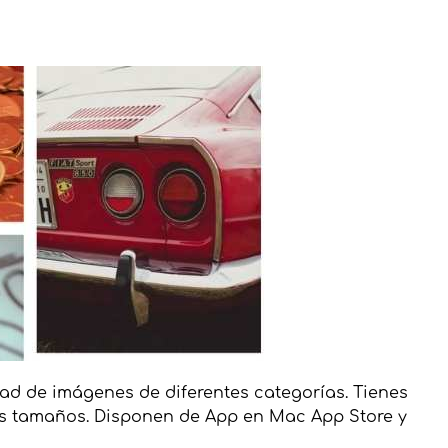
d de imágenes de diferentes categorías. Tienes
os tamaños. Disponen de App en Mac App Store y