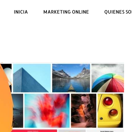
INICIA
MARKETING ONLINE
QUIENES S