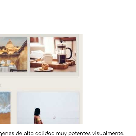
ágenes de alta calidad muy potentes visualmente.