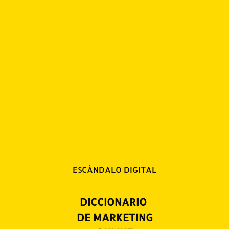
ESCÁNDALO DIGITAL
DICCIONARIO
DE MARKETING