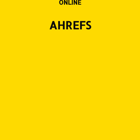
ONLINE
AHREFS