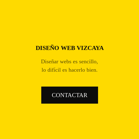
DISEÑO WEB VIZCAYA
Diseñar webs es sencillo,
lo difícil es hacerlo bien.
CONTACTAR