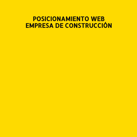
POSICIONAMIENTO WEB
EMPRESA DE CONSTRUCCIÓN